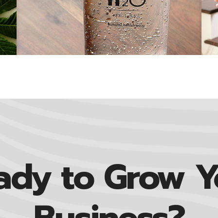
ady to Grow Y