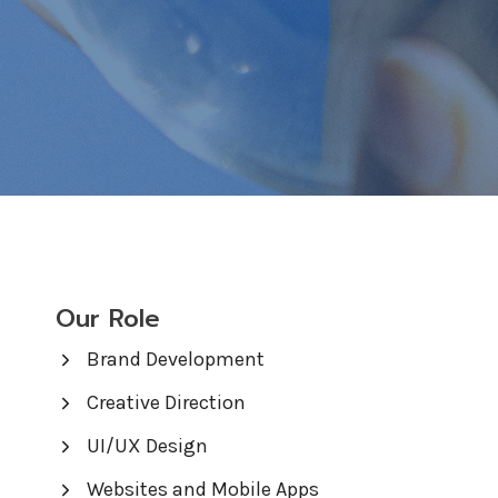
Our Role
Brand Development
Creative Direction
UI/UX Design
Websites and Mobile Apps