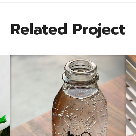
Related Project