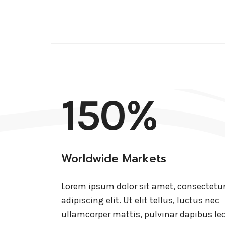
150%
Worldwide Markets
Lorem ipsum dolor sit amet, consectetu
adipiscing elit. Ut elit tellus, luctus nec
ullamcorper mattis, pulvinar dapibus leo