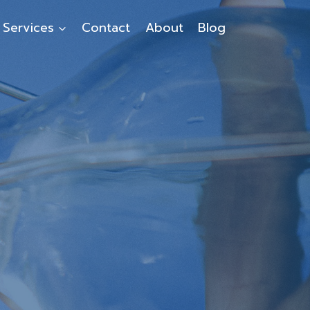
Services
Contact
About
Blog