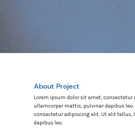
About Project
Lorem ipsum dolor sit amet, consectetur adi
ullamcorper mattis, pulvinar dapibus leo.
consectetur adipiscing elit. Ut elit tellus
dapibus leo.